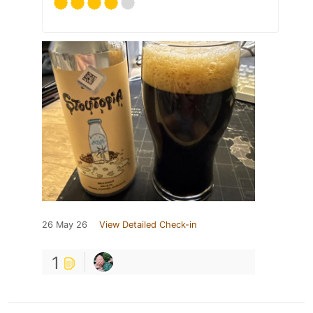
26 May 26
View Detailed Check-in
1