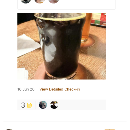
16 Jun 26
View Detailed Check-in
3