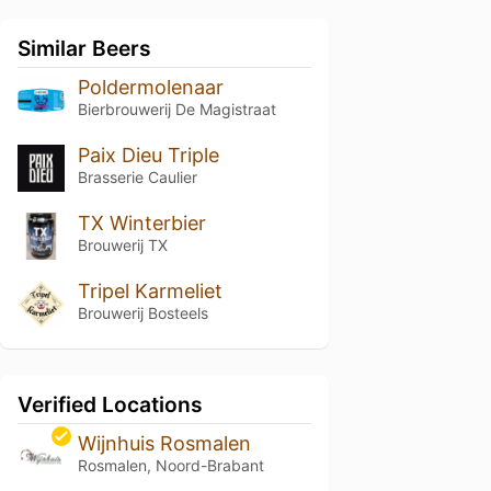
Similar Beers
Poldermolenaar
Bierbrouwerij De Magistraat
Paix Dieu Triple
Brasserie Caulier
TX Winterbier
Brouwerij TX
Tripel Karmeliet
Brouwerij Bosteels
Verified Locations
Wijnhuis Rosmalen
Rosmalen, Noord-Brabant