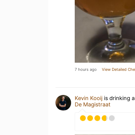
7 hours ago
View Detailed Che
Kevin Kooij
is drinking 
De Magistraat