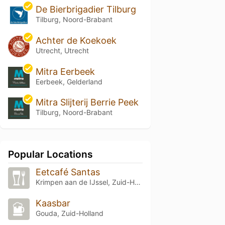
De Bierbrigadier Tilburg
Tilburg, Noord-Brabant
Achter de Koekoek
Utrecht, Utrecht
Mitra Eerbeek
Eerbeek, Gelderland
Mitra Slijterij Berrie Peek
Tilburg, Noord-Brabant
Popular Locations
Eetcafé Santas
Krimpen aan de IJssel, Zuid-Holland
Kaasbar
Gouda, Zuid-Holland