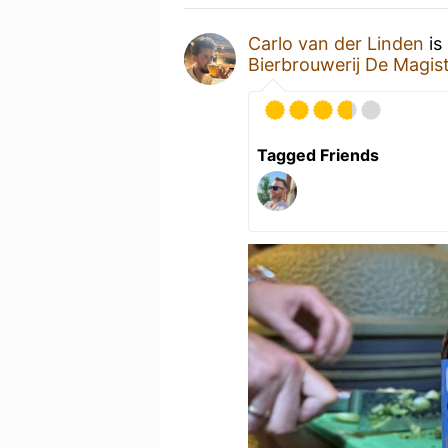
Carlo van der Linden
is
Bierbrouwerij De Magis
Tagged Friends