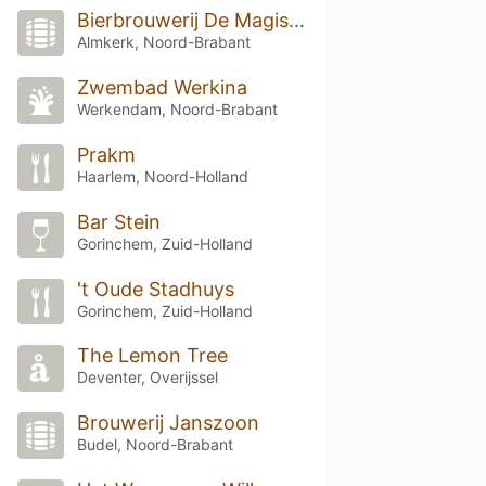
Bierbrouwerij De Magistraat
Almkerk, Noord-Brabant
Zwembad Werkina
Werkendam, Noord-Brabant
Prakm
Haarlem, Noord-Holland
Bar Stein
Gorinchem, Zuid-Holland
't Oude Stadhuys
Gorinchem, Zuid-Holland
The Lemon Tree
Deventer, Overijssel
Brouwerij Janszoon
Budel, Noord-Brabant