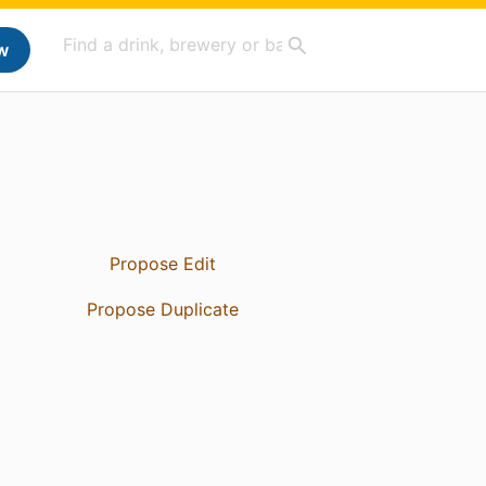
w
Propose Edit
Propose Duplicate