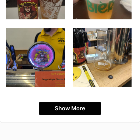
Show More