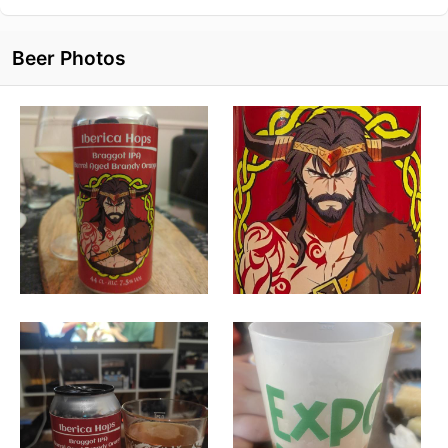
Beer Photos