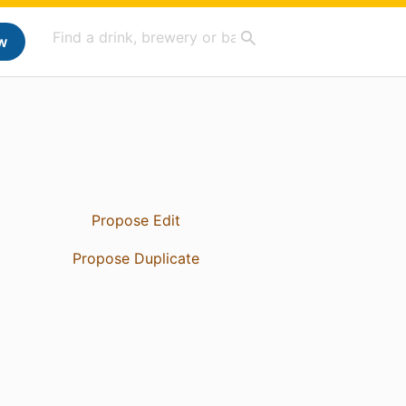
w
Propose Edit
Propose Duplicate