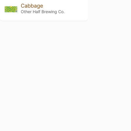
Cabbage
Other Half Brewing Co.