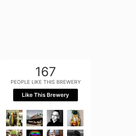
167
PEOPLE LIKE THIS BREWERY
Like This Brewery