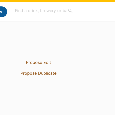
w
Propose Edit
Propose Duplicate