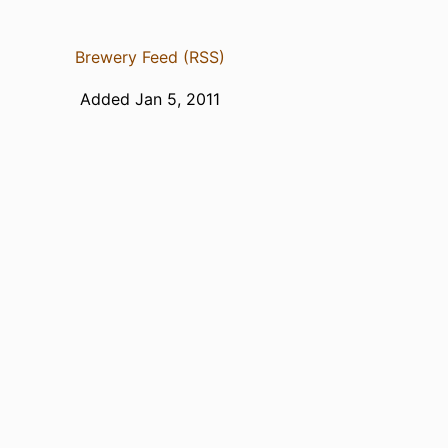
Brewery Feed (RSS)
Added Jan 5, 2011