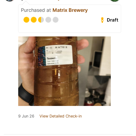
Purchased at
Matrix Brewery
Draft
9 Jun 26
View Detailed Check-in