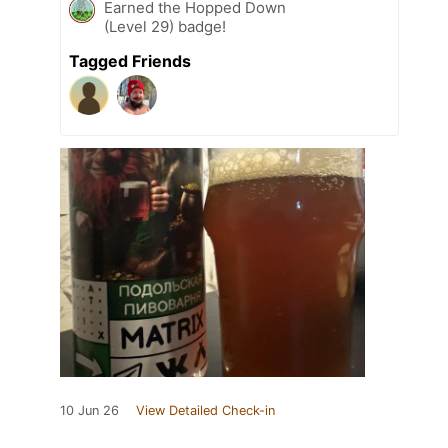
Earned the Hopped Down
(Level 29) badge!
Tagged Friends
10 Jun 26
View Detailed Check-in