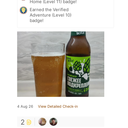
Home (Level 11) badge!
Earned the Verified
Adventure (Level 10)
badge!
4 Aug 26
View Detailed Check-in
2