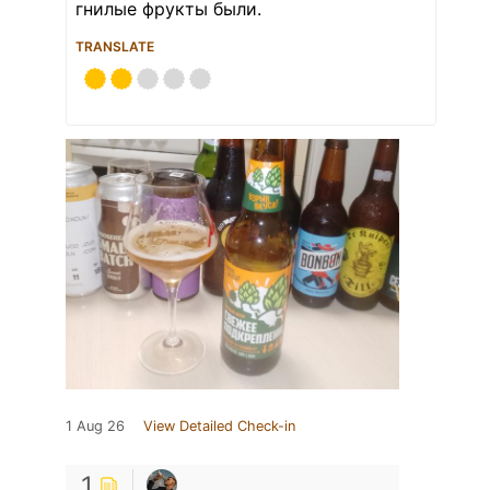
гнилые фрукты были.
TRANSLATE
1 Aug 26
View Detailed Check-in
1