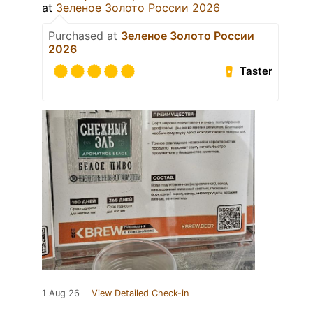
at
Зеленое Золото России 2026
Purchased at
Зеленое Золото России
2026
Taster
1 Aug 26
View Detailed Check-in