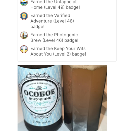
Earned the Untappd at
Home (Level 49) badge!
Earned the Verified
Adventure (Level 48)
badge!
Earned the Photogenic
Brew (Level 46) badge!
Earned the Keep Your Wits
About You (Level 2) badge!