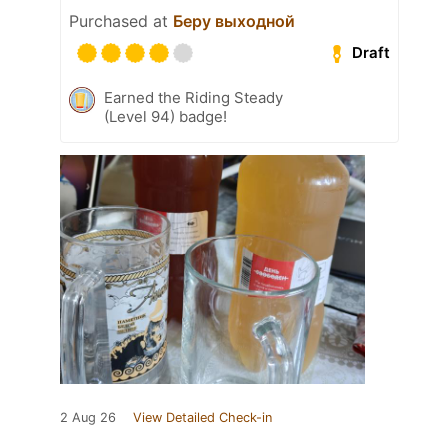
Purchased at
Беру выходной
Draft
Earned the Riding Steady
(Level 94) badge!
2 Aug 26
View Detailed Check-in