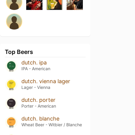
Top Beers
dutch. ipa
IPA - American
dutch. vienna lager
Lager - Vienna
dutch. porter
Porter - American
dutch. blanche
Wheat Beer - Witbier / Blanche