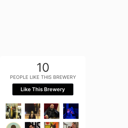
10
PEOPLE LIKE THIS BREWERY
Like This Brewery