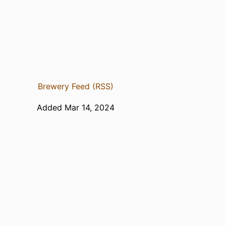
Brewery Feed (RSS)
Added Mar 14, 2024