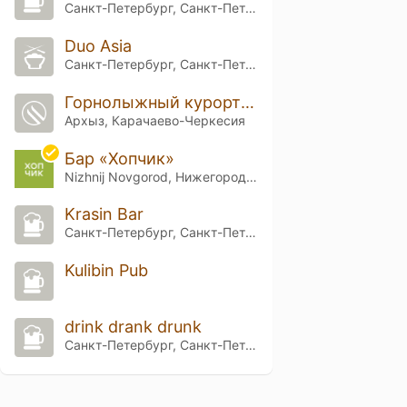
Санкт-Петербург, Санкт-Петербург
Duo Asia
Санкт-Петербург, Санкт-Петербург
Горнолыжный курорт «Архыз»
Архыз, Карачаево-Черкесия
Бар «Хопчик»
Nizhnij Novgorod, Нижегородская обл.
Krasin Bar
Санкт-Петербург, Санкт-Петербург
Kulibin Pub
drink drank drunk
Санкт-Петербург, Санкт-Петербург