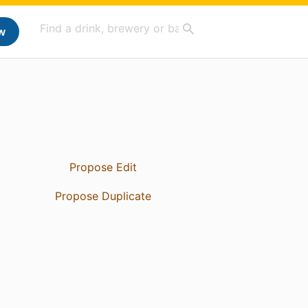
w
Propose Edit
Propose Duplicate