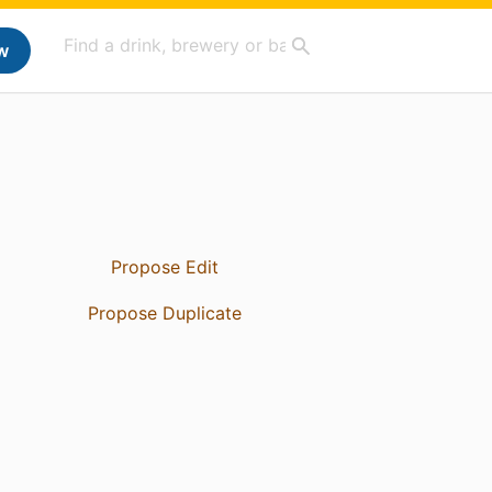
w
Propose Edit
Propose Duplicate