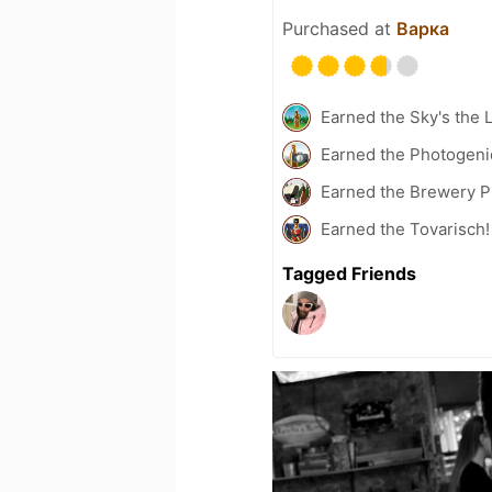
Purchased at
Варка
Earned the Sky's the L
Earned the Photogeni
Earned the Brewery Pi
Earned the Tovarisch!
Tagged Friends