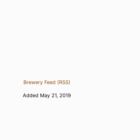
Brewery Feed (RSS)
Added May 21, 2019